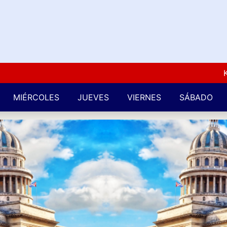
Kuba L
MIÉRCOLES
JUEVES
VIERNES
SÁBADO