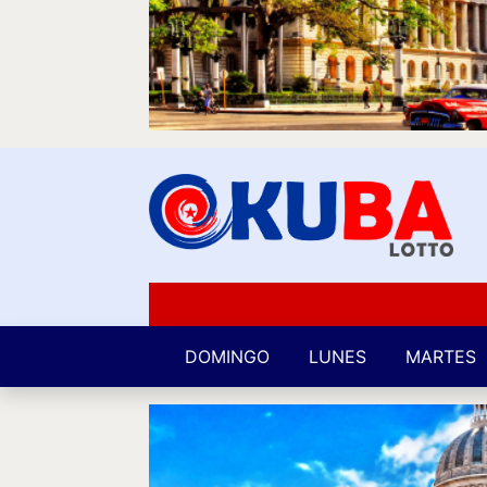
DOMINGO
LUNES
MARTES