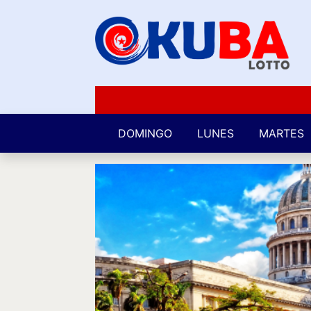
DOMINGO
LUNES
MARTES