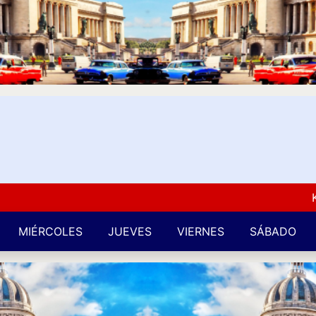
Kuba L
MIÉRCOLES
JUEVES
VIERNES
SÁBADO