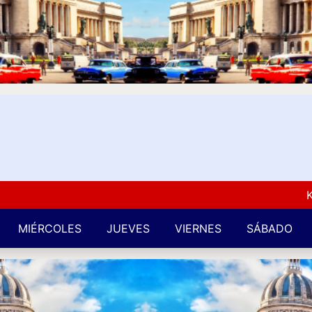
Kuba L
MIÉRCOLES
JUEVES
VIERNES
SÁBADO