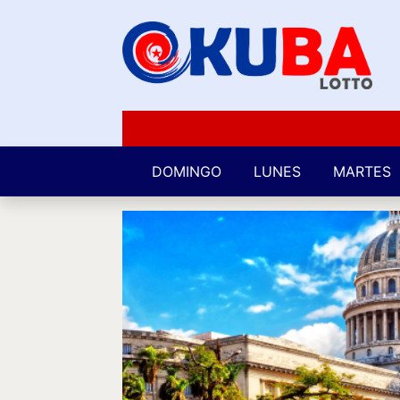
DOMINGO
LUNES
MARTES