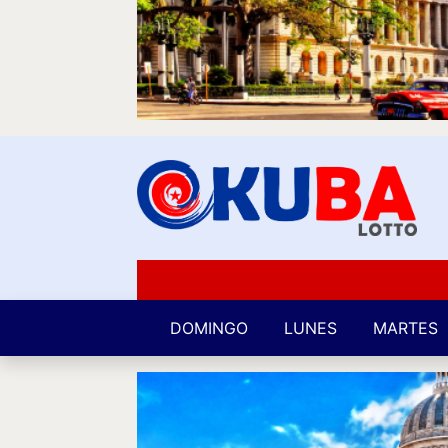
DOMINGO
LUNES
MARTES