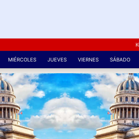
Kuba L
MIÉRCOLES
JUEVES
VIERNES
SÁBADO