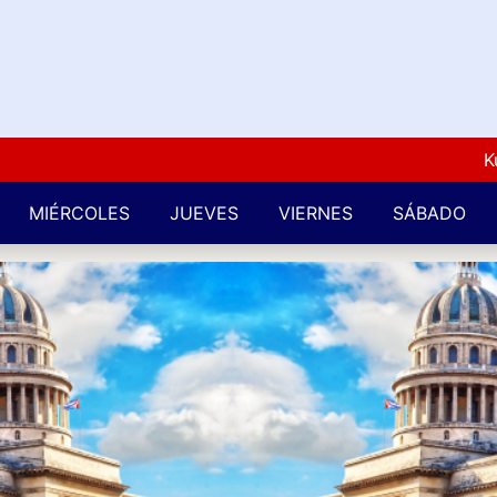
Kuba L
MIÉRCOLES
JUEVES
VIERNES
SÁBADO