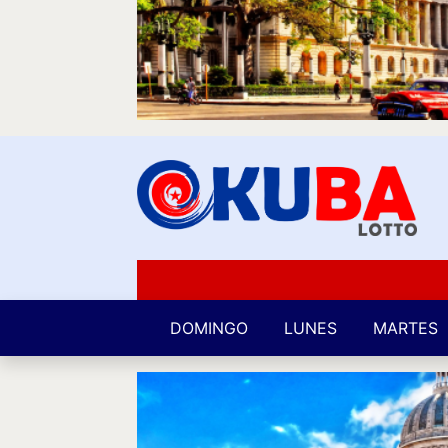
DOMINGO
LUNES
MARTES