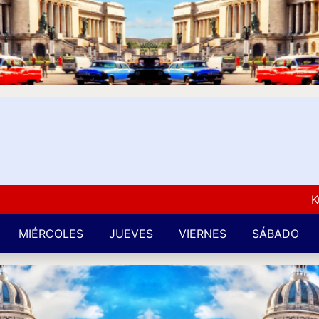
Kuba L
MIÉRCOLES
JUEVES
VIERNES
SÁBADO