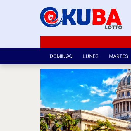
DOMINGO
LUNES
MARTES