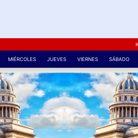
Kuba L
MIÉRCOLES
JUEVES
VIERNES
SÁBADO