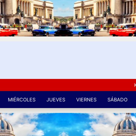
Kuba L
MIÉRCOLES
JUEVES
VIERNES
SÁBADO