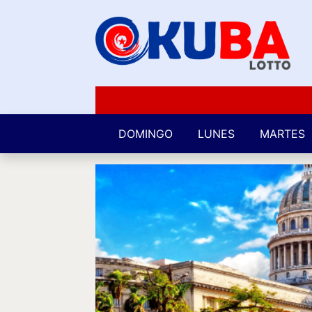
DOMINGO
LUNES
MARTES