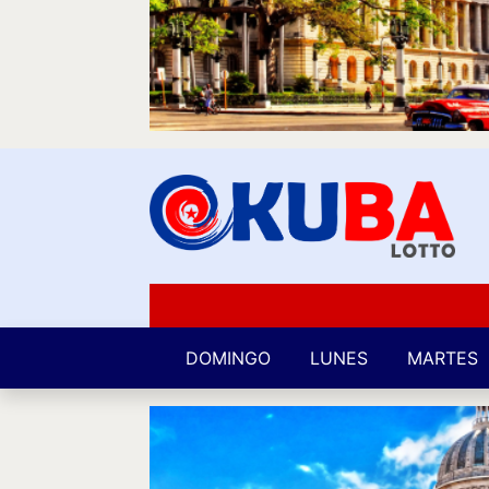
DOMINGO
LUNES
MARTES