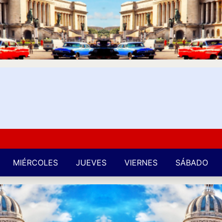
Kuba
MIÉRCOLES
JUEVES
VIERNES
SÁBADO