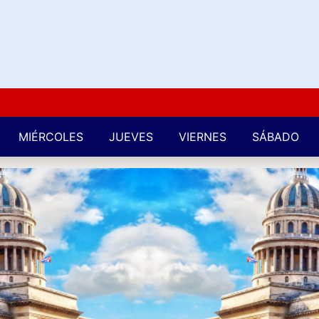
Kuba
MIÉRCOLES
JUEVES
VIERNES
SÁBADO