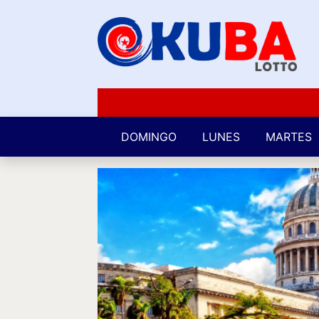
DOMINGO
LUNES
MARTES