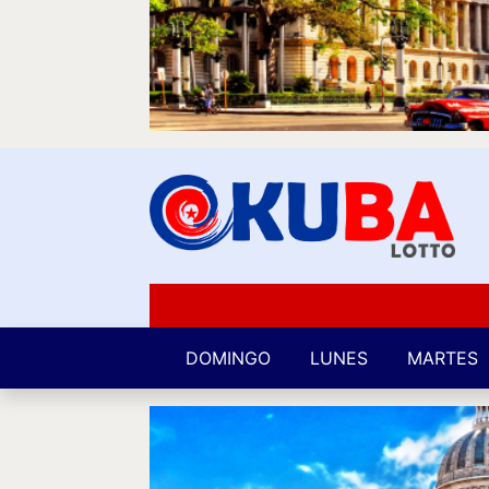
DOMINGO
LUNES
MARTES