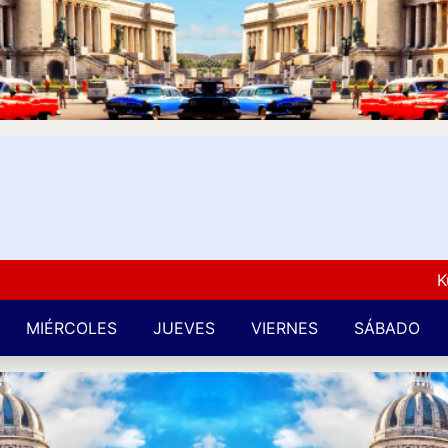
Kuba L
MIÉRCOLES
JUEVES
VIERNES
SÁBADO