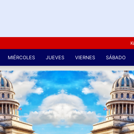
Kuba L
MIÉRCOLES
JUEVES
VIERNES
SÁBADO