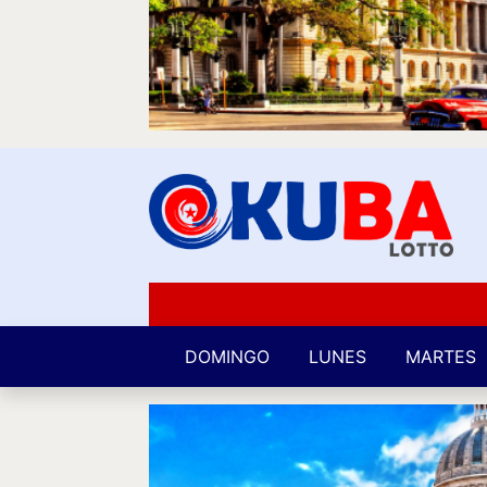
DOMINGO
LUNES
MARTES