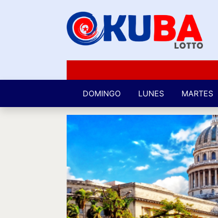
DOMINGO
LUNES
MARTES