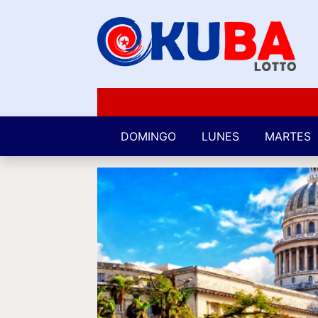
DOMINGO
LUNES
MARTES