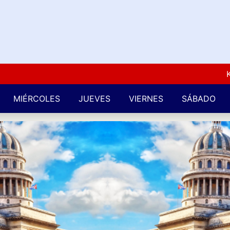
Kuba L
MIÉRCOLES
JUEVES
VIERNES
SÁBADO