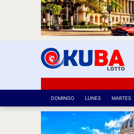
DOMINGO
LUNES
MARTES