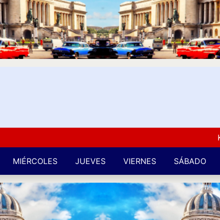
Kuba L
MIÉRCOLES
JUEVES
VIERNES
SÁBADO