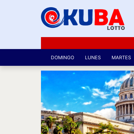
DOMINGO
LUNES
MARTES