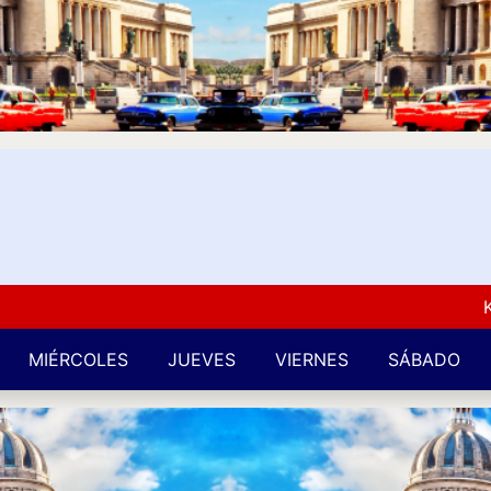
Kuba 
MIÉRCOLES
JUEVES
VIERNES
SÁBADO