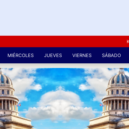
Kuba 
MIÉRCOLES
JUEVES
VIERNES
SÁBADO