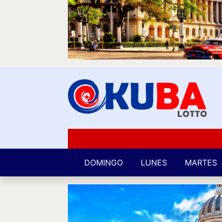
DOMINGO
LUNES
MARTES