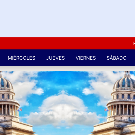
Kuba L
MIÉRCOLES
JUEVES
VIERNES
SÁBADO