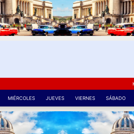
Kuba L
MIÉRCOLES
JUEVES
VIERNES
SÁBADO