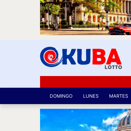
DOMINGO
LUNES
MARTES