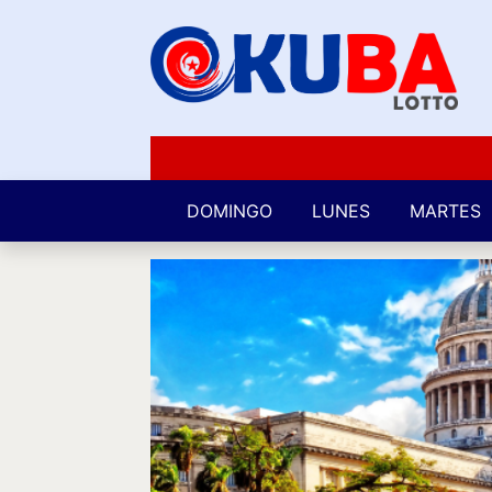
DOMINGO
LUNES
MARTES