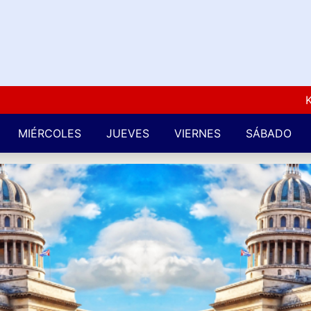
Kuba L
MIÉRCOLES
JUEVES
VIERNES
SÁBADO