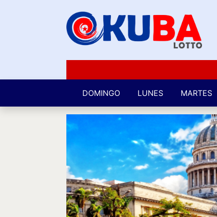
DOMINGO
LUNES
MARTES