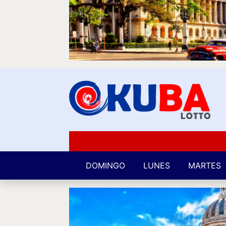
DOMINGO
LUNES
MARTES