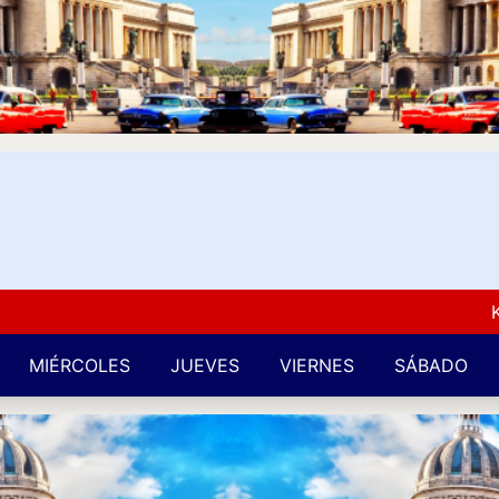
Kuba L
MIÉRCOLES
JUEVES
VIERNES
SÁBADO