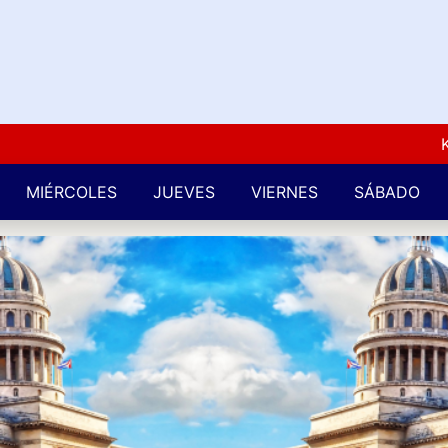
Kuba L
MIÉRCOLES
JUEVES
VIERNES
SÁBADO