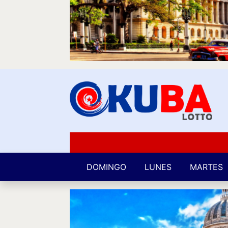
DOMINGO
LUNES
MARTES