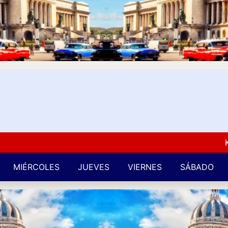
Kuba L
MIÉRCOLES
JUEVES
VIERNES
SÁBADO