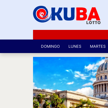
DOMINGO
LUNES
MARTES