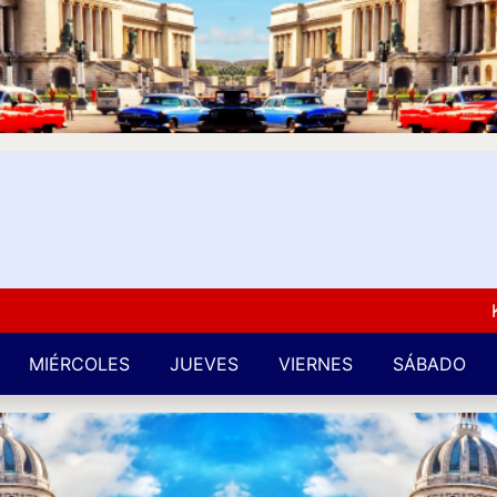
Kuba L
MIÉRCOLES
JUEVES
VIERNES
SÁBADO