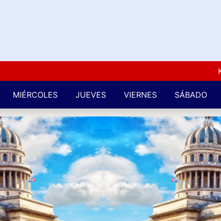
Kuba L
MIÉRCOLES
JUEVES
VIERNES
SÁBADO