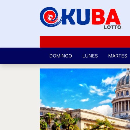
DOMINGO
LUNES
MARTES