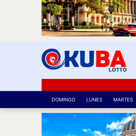
DOMINGO
LUNES
MARTES