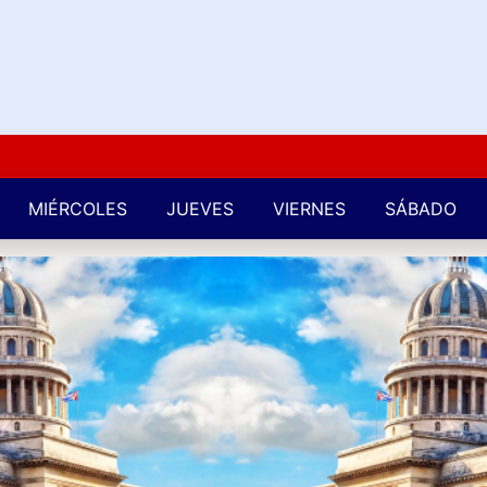
Kuba 
MIÉRCOLES
JUEVES
VIERNES
SÁBADO