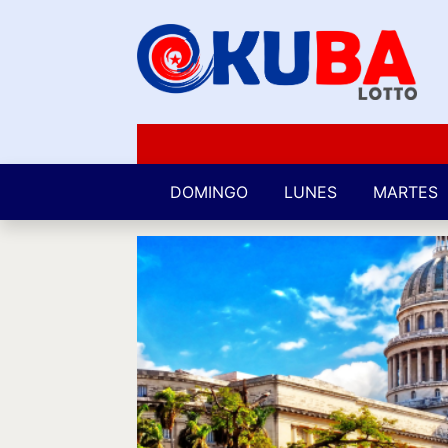
DOMINGO
LUNES
MARTES