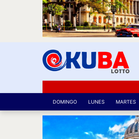
DOMINGO
LUNES
MARTES