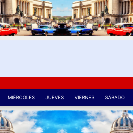
Kuba 
MIÉRCOLES
JUEVES
VIERNES
SÁBADO