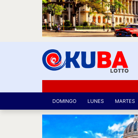
DOMINGO
LUNES
MARTES