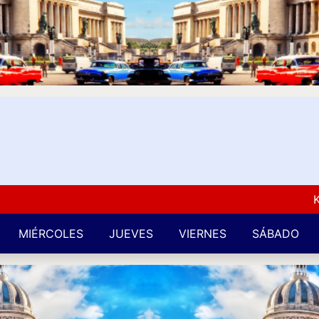
Kuba L
MIÉRCOLES
JUEVES
VIERNES
SÁBADO