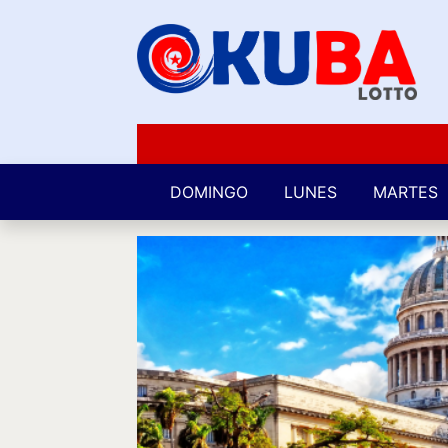
DOMINGO
LUNES
MARTES