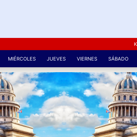
Kuba L
MIÉRCOLES
JUEVES
VIERNES
SÁBADO