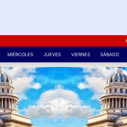
Kuba 
MIÉRCOLES
JUEVES
VIERNES
SÁBADO