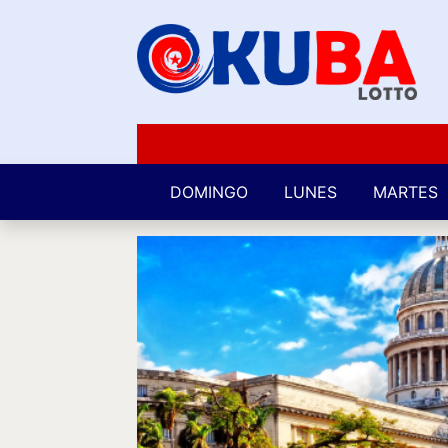
DOMINGO
LUNES
MARTES