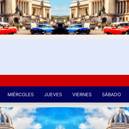
Kuba
MIÉRCOLES
JUEVES
VIERNES
SÁBADO