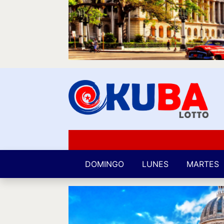
DOMINGO
LUNES
MARTES