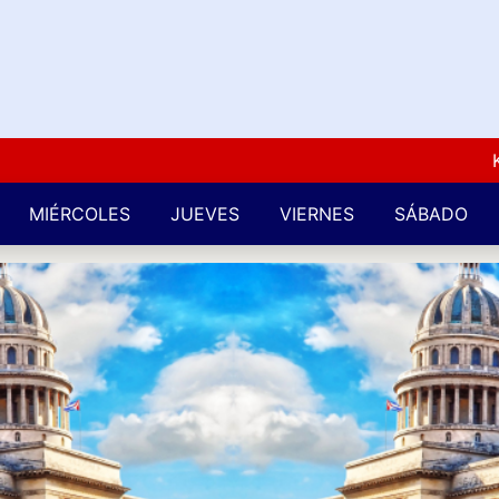
Kuba 
MIÉRCOLES
JUEVES
VIERNES
SÁBADO