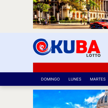
DOMINGO
LUNES
MARTES