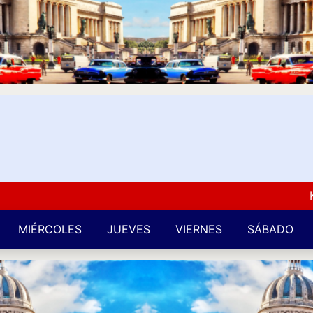
Kuba 
MIÉRCOLES
JUEVES
VIERNES
SÁBADO