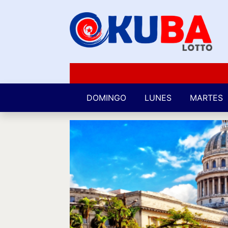
DOMINGO
LUNES
MARTES