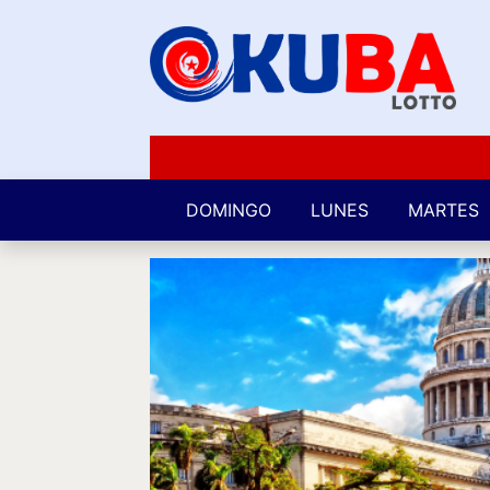
DOMINGO
LUNES
MARTES