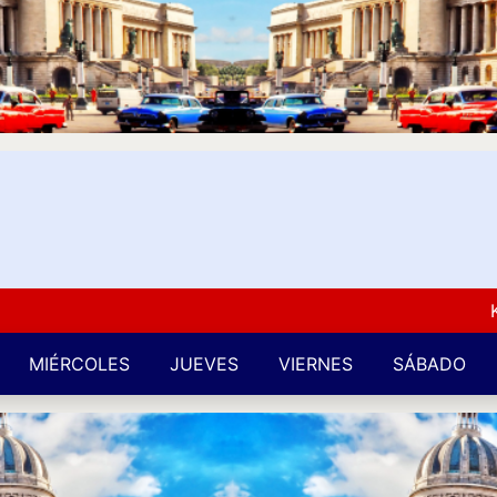
Kuba L
MIÉRCOLES
JUEVES
VIERNES
SÁBADO