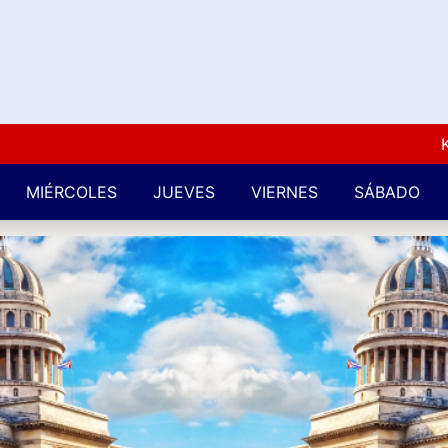
Kuba L
MIÉRCOLES
JUEVES
VIERNES
SÁBADO