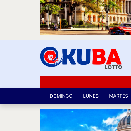
DOMINGO
LUNES
MARTES