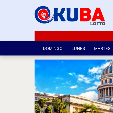
DOMINGO
LUNES
MARTES