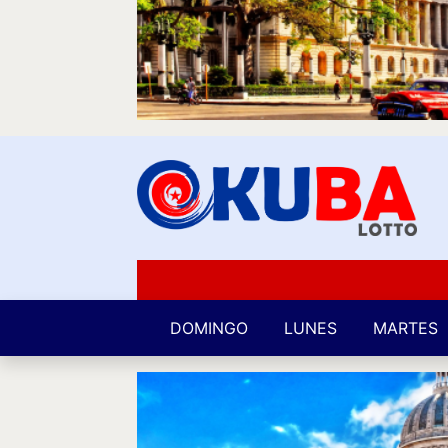
DOMINGO
LUNES
MARTES