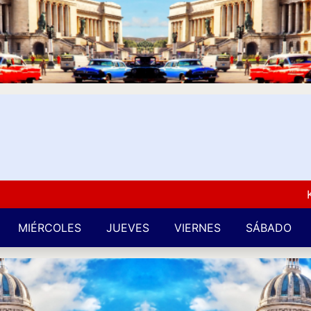
Kuba L
MIÉRCOLES
JUEVES
VIERNES
SÁBADO