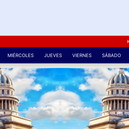
Kuba L
MIÉRCOLES
JUEVES
VIERNES
SÁBADO