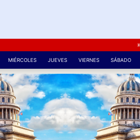
Kuba L
MIÉRCOLES
JUEVES
VIERNES
SÁBADO