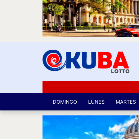
DOMINGO
LUNES
MARTES