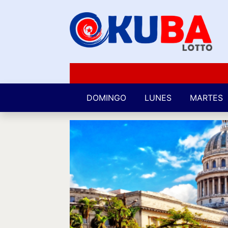
DOMINGO
LUNES
MARTES