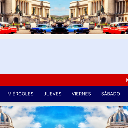
Kuba L
MIÉRCOLES
JUEVES
VIERNES
SÁBADO