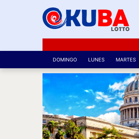
DOMINGO
LUNES
MARTES