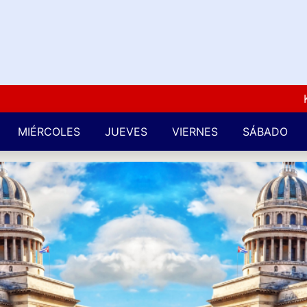
Kuba 
MIÉRCOLES
JUEVES
VIERNES
SÁBADO