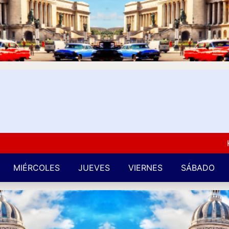
Kuba 
MIÉRCOLES
JUEVES
VIERNES
SÁBADO