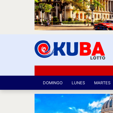
DOMINGO
LUNES
MARTES