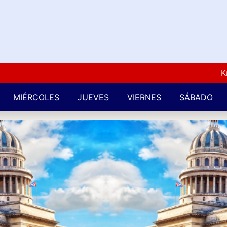
Kuba Lo
MIÉRCOLES
JUEVES
VIERNES
SÁBADO