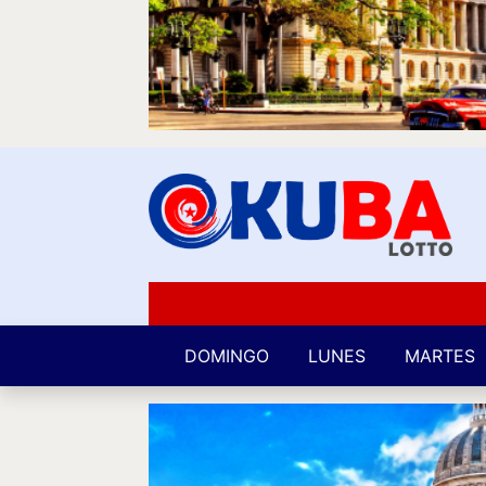
DOMINGO
LUNES
MARTES