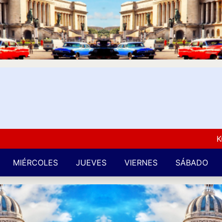
Kuba L
MIÉRCOLES
JUEVES
VIERNES
SÁBADO