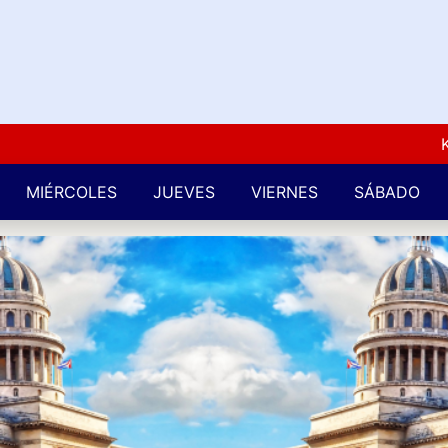
Kuba L
MIÉRCOLES
JUEVES
VIERNES
SÁBADO