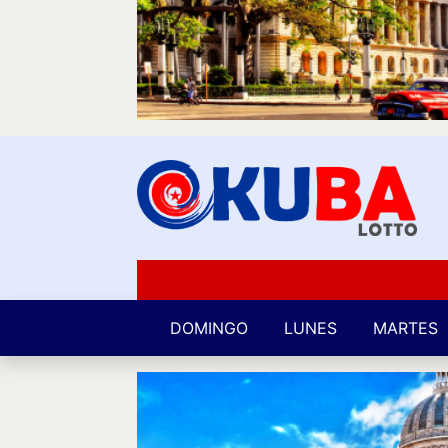
DOMINGO
LUNES
MARTES