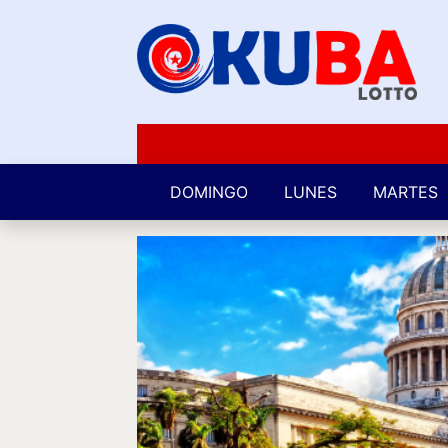
DOMINGO
LUNES
MARTES