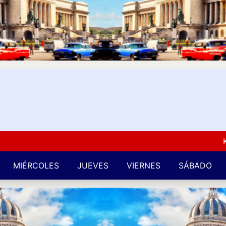
Kuba L
MIÉRCOLES
JUEVES
VIERNES
SÁBADO