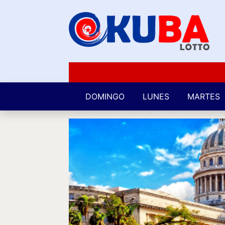
DOMINGO
LUNES
MARTES