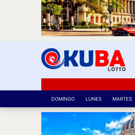
DOMINGO
LUNES
MARTES