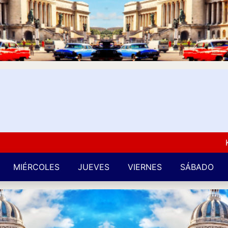
Kuba L
MIÉRCOLES
JUEVES
VIERNES
SÁBADO