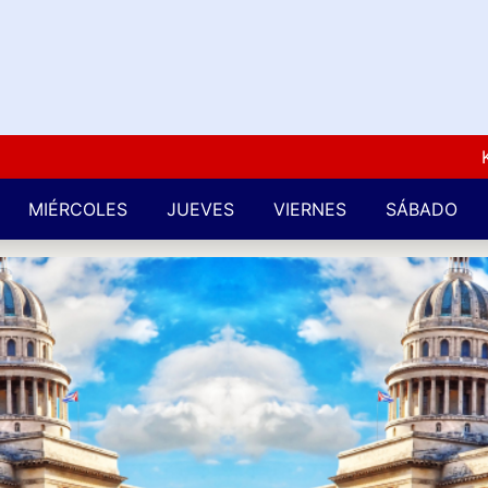
Kuba L
MIÉRCOLES
JUEVES
VIERNES
SÁBADO