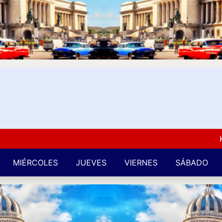
Kuba L
MIÉRCOLES
JUEVES
VIERNES
SÁBADO