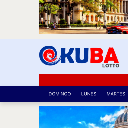
DOMINGO
LUNES
MARTES