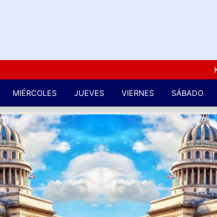
Kuba L
MIÉRCOLES
JUEVES
VIERNES
SÁBADO