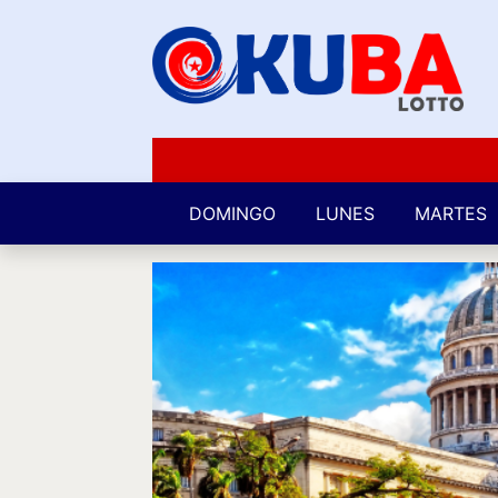
DOMINGO
LUNES
MARTES