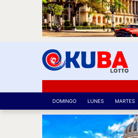
DOMINGO
LUNES
MARTES