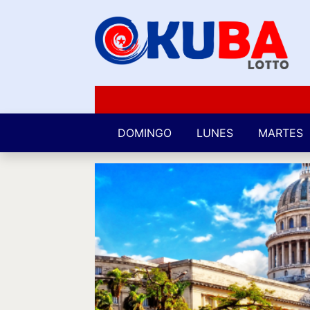
DOMINGO
LUNES
MARTES