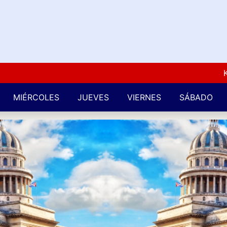
Kuba L
MIÉRCOLES
JUEVES
VIERNES
SÁBADO