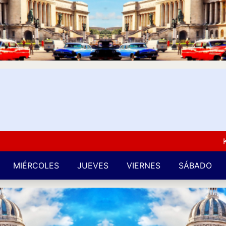
Kuba L
MIÉRCOLES
JUEVES
VIERNES
SÁBADO