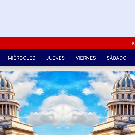
Kuba L
MIÉRCOLES
JUEVES
VIERNES
SÁBADO