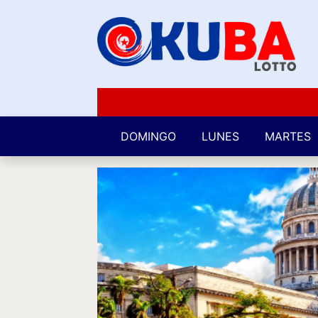
DOMINGO
LUNES
MARTES