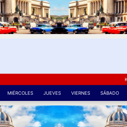
Kuba L
MIÉRCOLES
JUEVES
VIERNES
SÁBADO