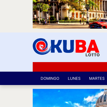
DOMINGO
LUNES
MARTES