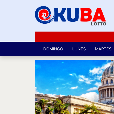
DOMINGO
LUNES
MARTES