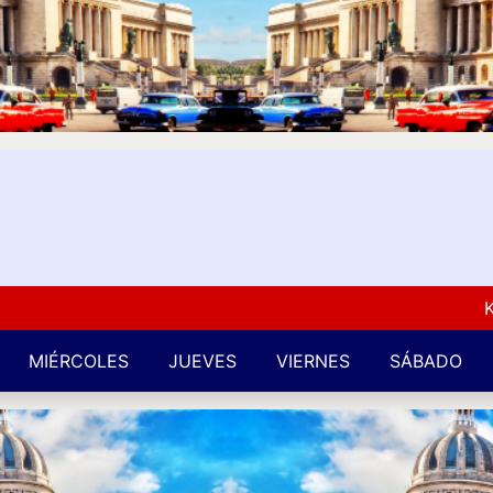
Kuba L
MIÉRCOLES
JUEVES
VIERNES
SÁBADO