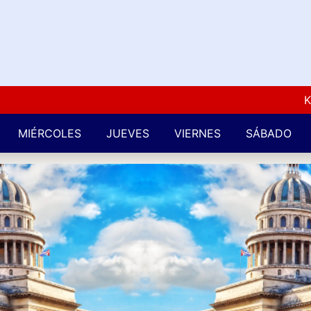
Kuba L
MIÉRCOLES
JUEVES
VIERNES
SÁBADO