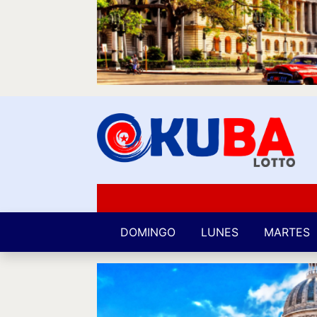
DOMINGO
LUNES
MARTES