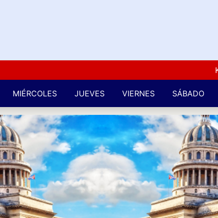
Kuba 
MIÉRCOLES
JUEVES
VIERNES
SÁBADO