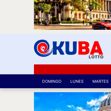
DOMINGO
LUNES
MARTES