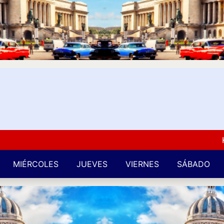
Kuba 
MIÉRCOLES
JUEVES
VIERNES
SÁBADO