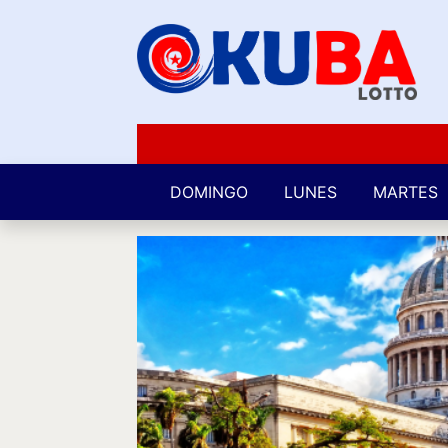
DOMINGO
LUNES
MARTES