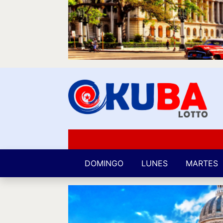
DOMINGO
LUNES
MARTES