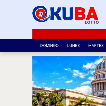
DOMINGO
LUNES
MARTES