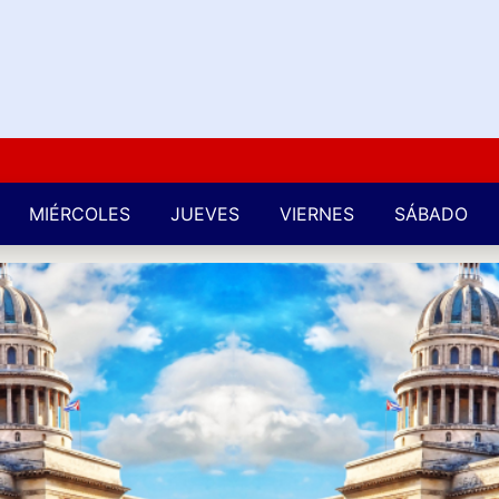
Kuba
MIÉRCOLES
JUEVES
VIERNES
SÁBADO