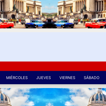
Kuba
MIÉRCOLES
JUEVES
VIERNES
SÁBADO