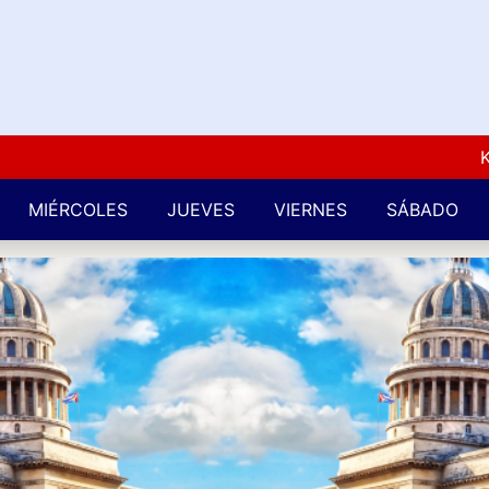
Kuba L
MIÉRCOLES
JUEVES
VIERNES
SÁBADO