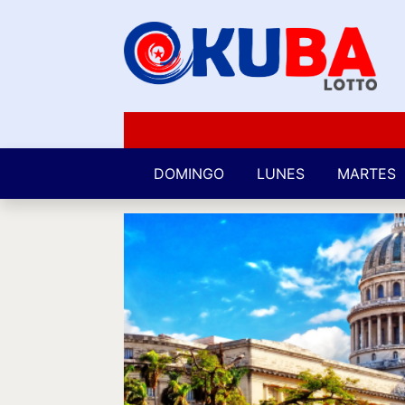
DOMINGO
LUNES
MARTES