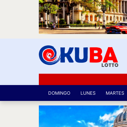
DOMINGO
LUNES
MARTES