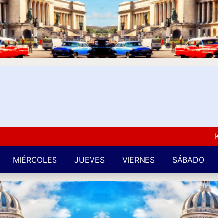
Kuba L
MIÉRCOLES
JUEVES
VIERNES
SÁBADO