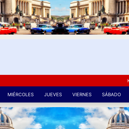
Kuba L
MIÉRCOLES
JUEVES
VIERNES
SÁBADO