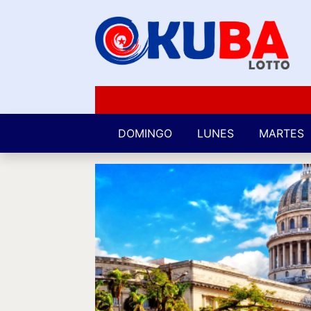
DOMINGO
LUNES
MARTES