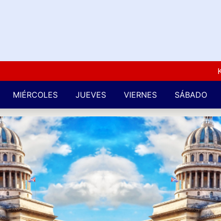
Kuba L
MIÉRCOLES
JUEVES
VIERNES
SÁBADO