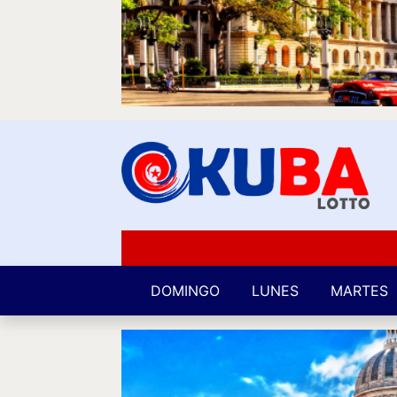
DOMINGO
LUNES
MARTES