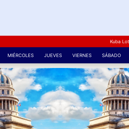
Kuba Lotto Ar
MIÉRCOLES
JUEVES
VIERNES
SÁBADO