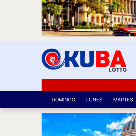
DOMINGO
LUNES
MARTES