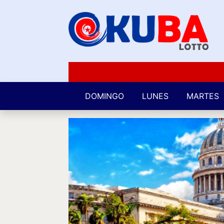
DOMINGO
LUNES
MARTES