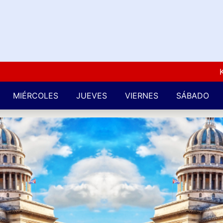
Kuba L
MIÉRCOLES
JUEVES
VIERNES
SÁBADO