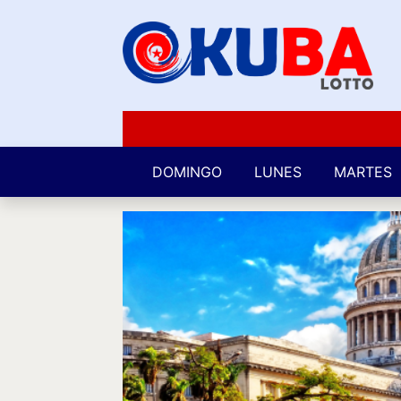
DOMINGO
LUNES
MARTES