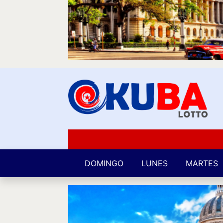
DOMINGO
LUNES
MARTES