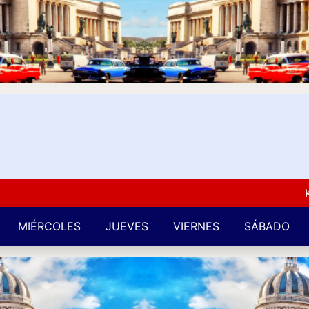
Kuba L
MIÉRCOLES
JUEVES
VIERNES
SÁBADO