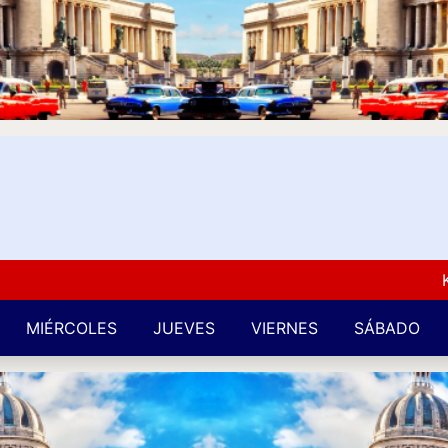
Kuba L
MIÉRCOLES
JUEVES
VIERNES
SÁBADO