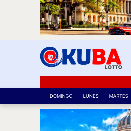
DOMINGO
LUNES
MARTES