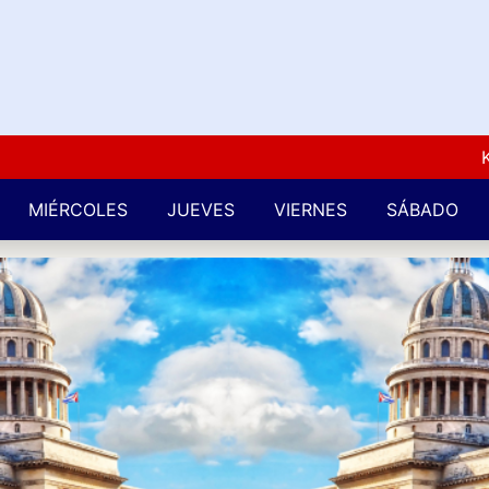
Kuba L
MIÉRCOLES
JUEVES
VIERNES
SÁBADO