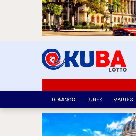
DOMINGO
LUNES
MARTES