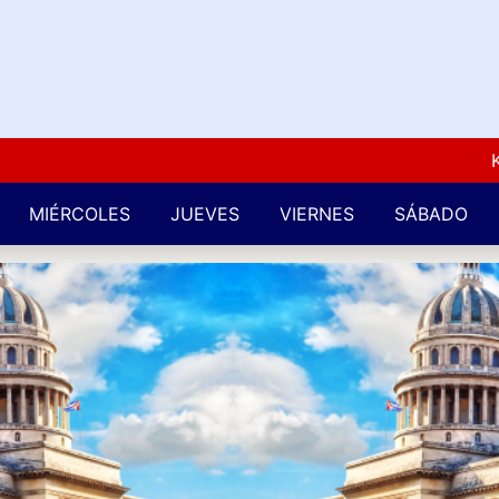
Kuba L
MIÉRCOLES
JUEVES
VIERNES
SÁBADO