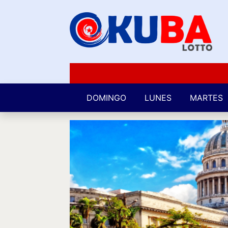
DOMINGO
LUNES
MARTES