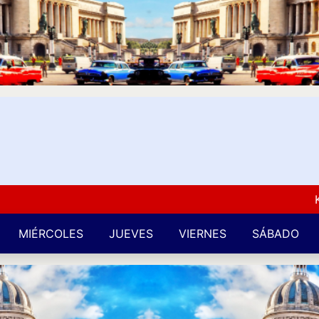
Kuba L
MIÉRCOLES
JUEVES
VIERNES
SÁBADO