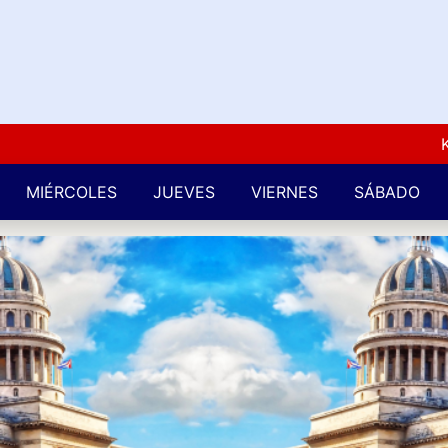
Kuba L
MIÉRCOLES
JUEVES
VIERNES
SÁBADO