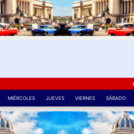
Kuba L
MIÉRCOLES
JUEVES
VIERNES
SÁBADO