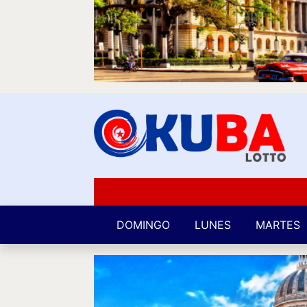
DOMINGO
LUNES
MARTES