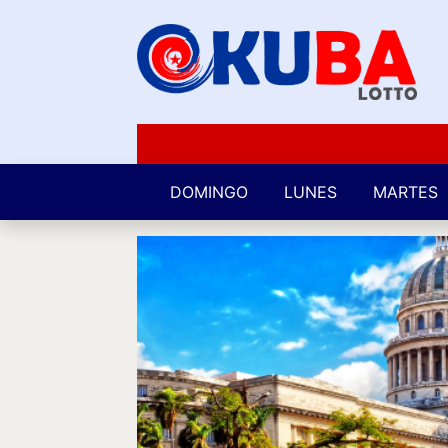
DOMINGO
LUNES
MARTES