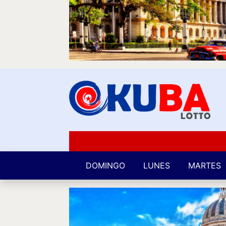
DOMINGO
LUNES
MARTES