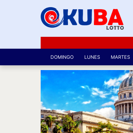
DOMINGO
LUNES
MARTES