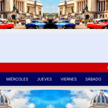
Kuba L
MIÉRCOLES
JUEVES
VIERNES
SÁBADO