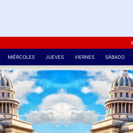
Kuba L
MIÉRCOLES
JUEVES
VIERNES
SÁBADO