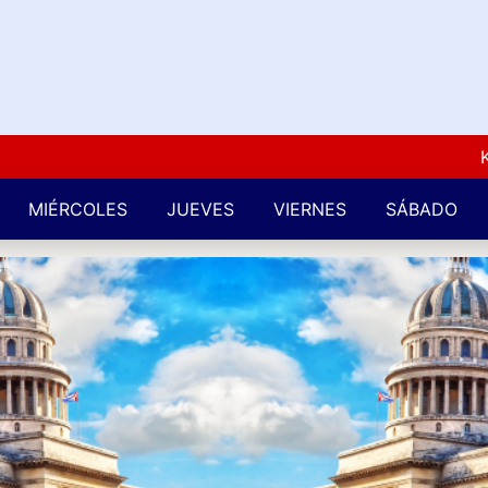
Kuba L
MIÉRCOLES
JUEVES
VIERNES
SÁBADO