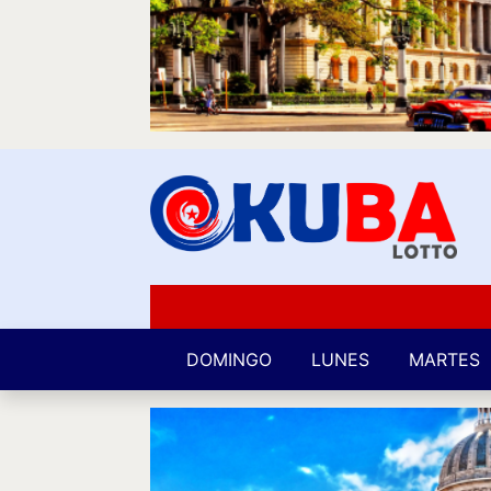
DOMINGO
LUNES
MARTES