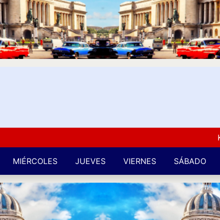
Kuba L
MIÉRCOLES
JUEVES
VIERNES
SÁBADO