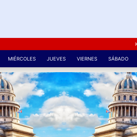
Kuba L
MIÉRCOLES
JUEVES
VIERNES
SÁBADO