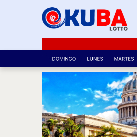
DOMINGO
LUNES
MARTES