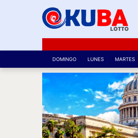
DOMINGO
LUNES
MARTES