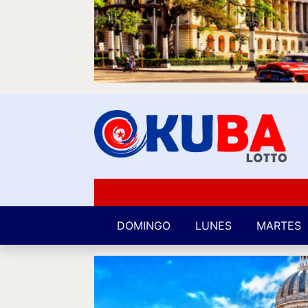
DOMINGO
LUNES
MARTES