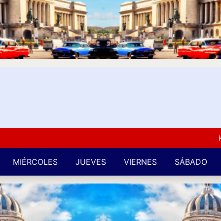
Kuba 
MIÉRCOLES
JUEVES
VIERNES
SÁBADO