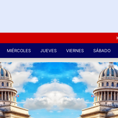
Kuba 
MIÉRCOLES
JUEVES
VIERNES
SÁBADO