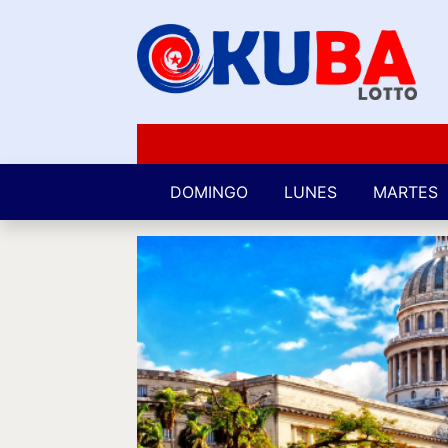
DOMINGO
LUNES
MARTES