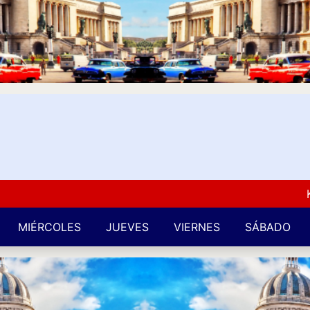
Kuba L
MIÉRCOLES
JUEVES
VIERNES
SÁBADO