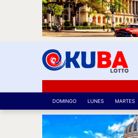
DOMINGO
LUNES
MARTES