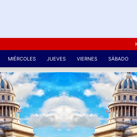
Kuba L
MIÉRCOLES
JUEVES
VIERNES
SÁBADO