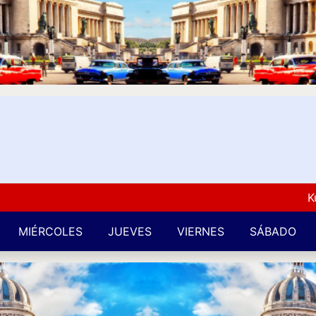
Kuba L
MIÉRCOLES
JUEVES
VIERNES
SÁBADO