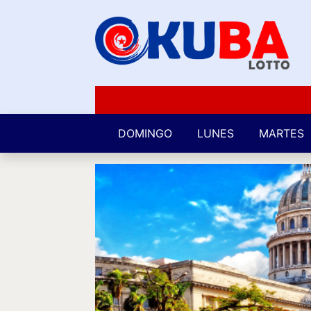
DOMINGO
LUNES
MARTES