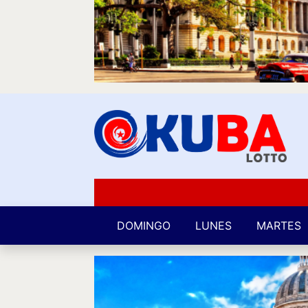
DOMINGO
LUNES
MARTES