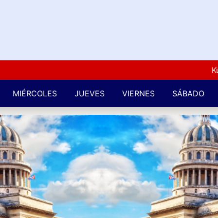
Kuba Lo
MIÉRCOLES
JUEVES
VIERNES
SÁBADO