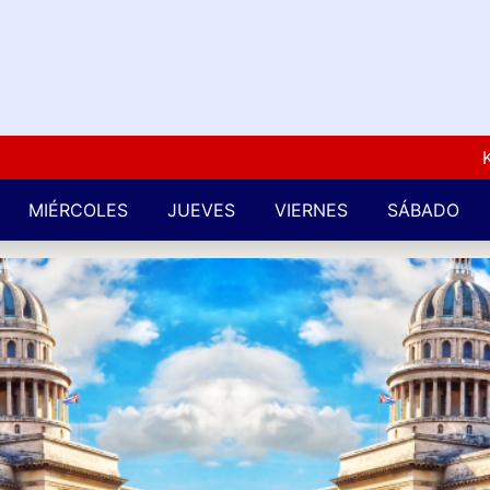
Kuba 
MIÉRCOLES
JUEVES
VIERNES
SÁBADO