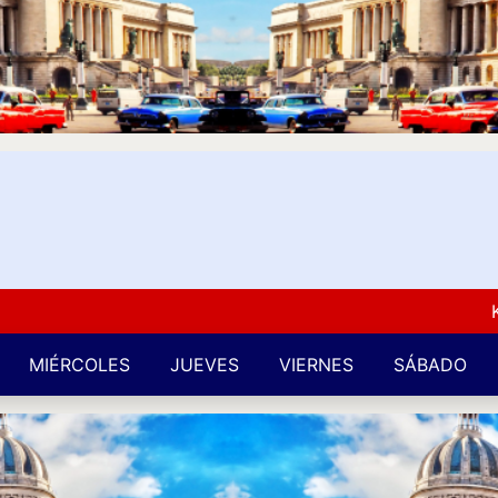
Kuba 
MIÉRCOLES
JUEVES
VIERNES
SÁBADO