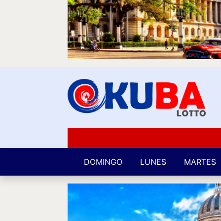
DOMINGO
LUNES
MARTES