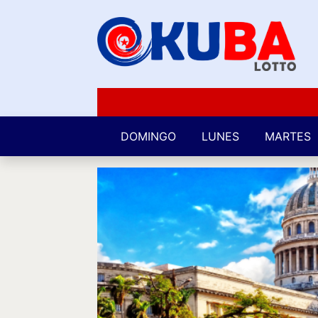
DOMINGO
LUNES
MARTES