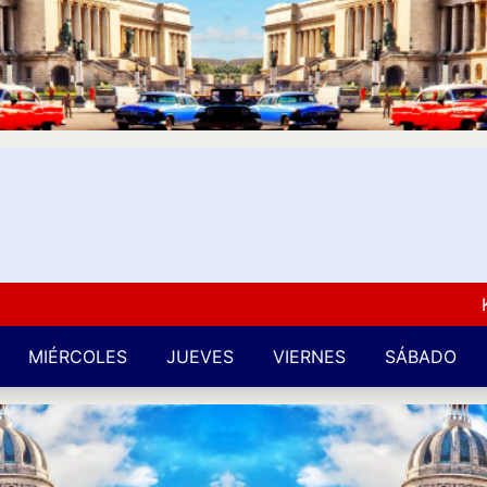
Kuba L
MIÉRCOLES
JUEVES
VIERNES
SÁBADO