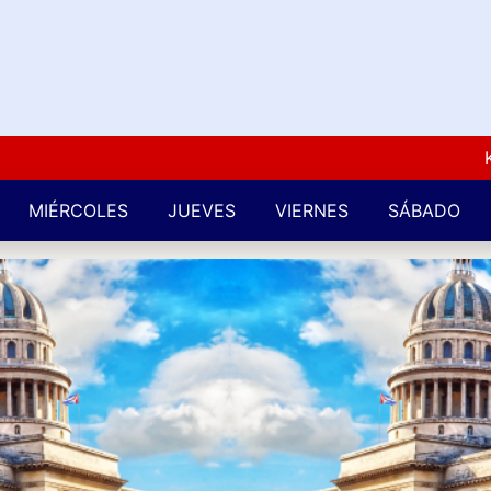
Kuba L
MIÉRCOLES
JUEVES
VIERNES
SÁBADO