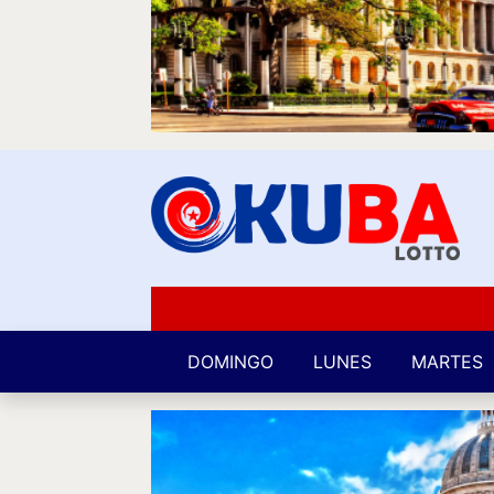
DOMINGO
LUNES
MARTES