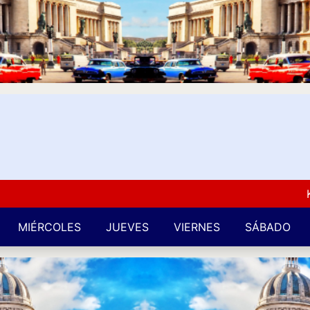
Kuba L
MIÉRCOLES
JUEVES
VIERNES
SÁBADO