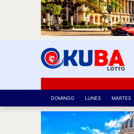
DOMINGO
LUNES
MARTES