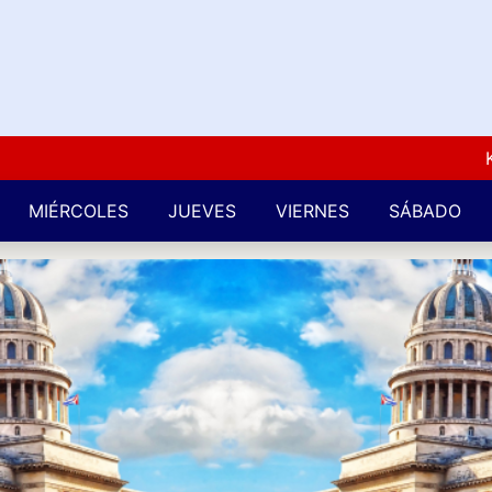
Kuba L
MIÉRCOLES
JUEVES
VIERNES
SÁBADO