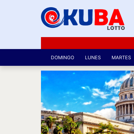
DOMINGO
LUNES
MARTES