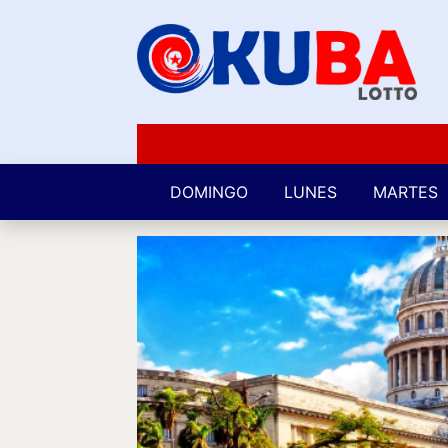
DOMINGO
LUNES
MARTES