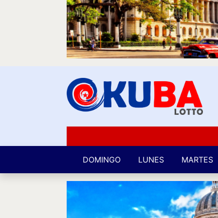
DOMINGO
LUNES
MARTES