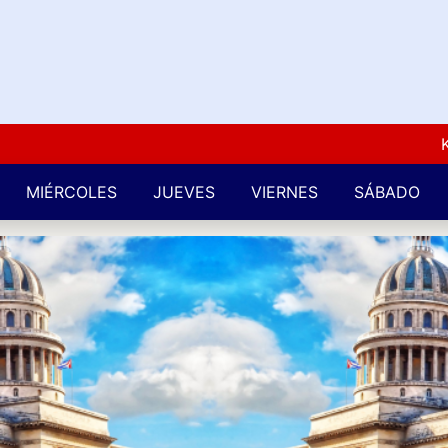
Kuba L
MIÉRCOLES
JUEVES
VIERNES
SÁBADO