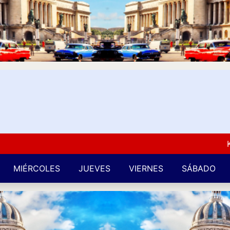
Kuba L
MIÉRCOLES
JUEVES
VIERNES
SÁBADO