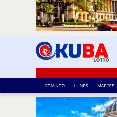
DOMINGO
LUNES
MARTES