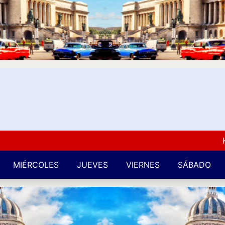
Kuba L
MIÉRCOLES
JUEVES
VIERNES
SÁBADO