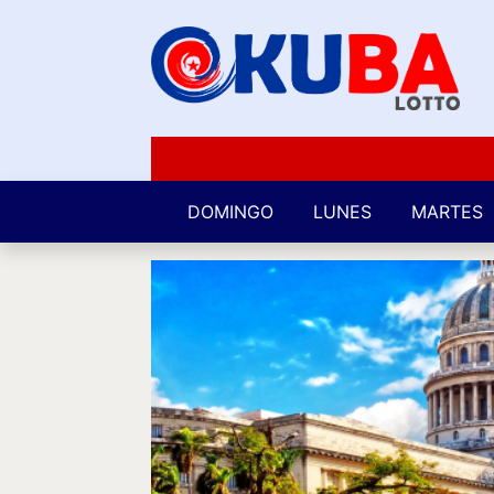
DOMINGO
LUNES
MARTES