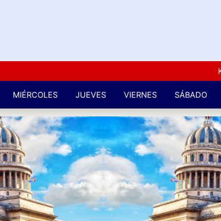
Kuba L
MIÉRCOLES
JUEVES
VIERNES
SÁBADO